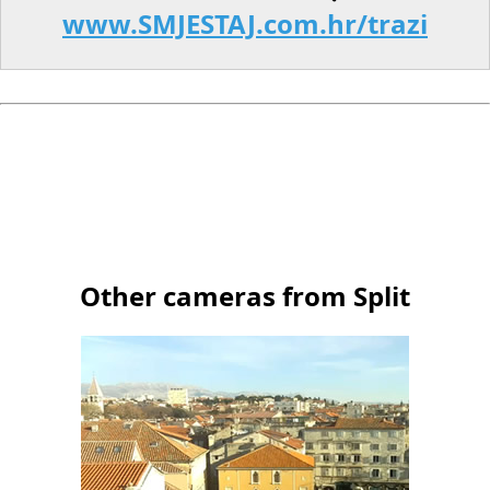
www.SMJESTAJ.com.hr/trazi
Other cameras from Split