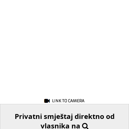
Privatni smještaj direktno od
vlasnika na