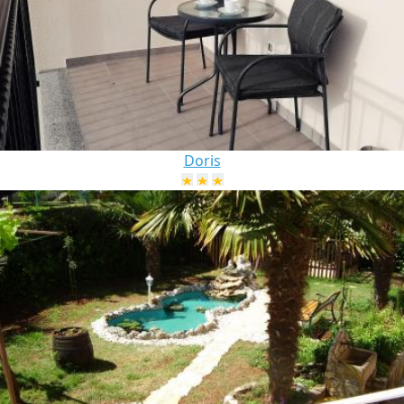
Doris