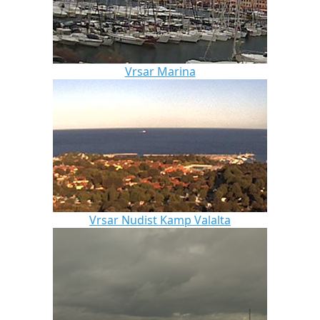
Vrsar Marina
Vrsar Nudist Kamp Valalta