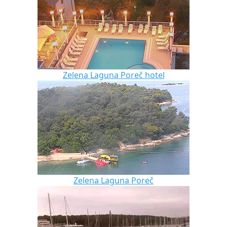
Zelena Laguna Poreč hotel
Zelena Laguna Poreč