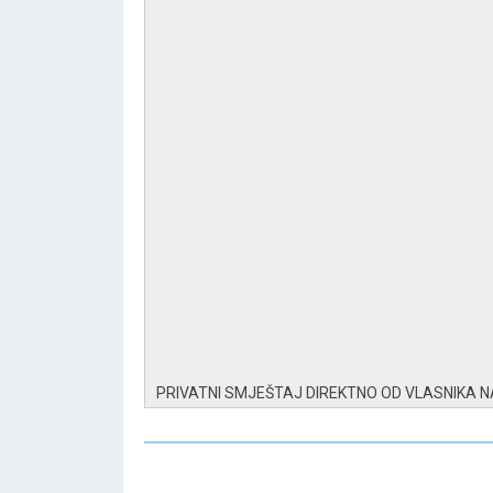
PRIVATNI SMJEŠTAJ DIREKTNO OD VLASNIKA 