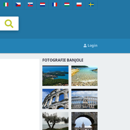
Login
FOTOGRAFIE BANJOLE