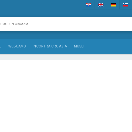
E
WEBCAMS
INCONTRA CROAZIA
MUSEI