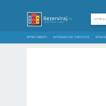
APPARTAMENTI
INFORMAZIONI TURISTICHE
SPIAGG