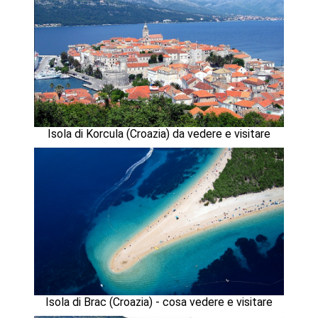
Isola di Korcula (Croazia) da vedere e visitare
Isola di Brac (Croazia) - cosa vedere e visitare