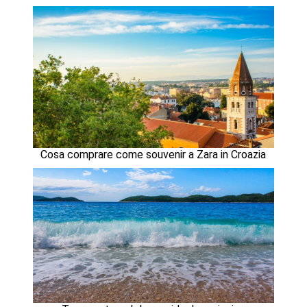
Cosa comprare come souvenir a Zara in Croazia