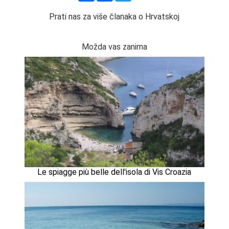
Prati nas za više članaka o Hrvatskoj
Možda vas zanima
Le spiagge più belle dell'isola di Vis Croazia