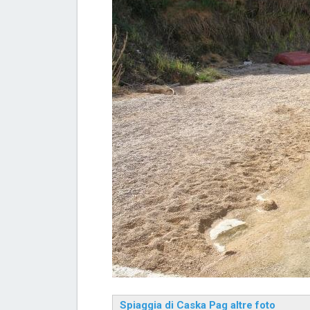
Spiaggia di Caska Pag altre foto