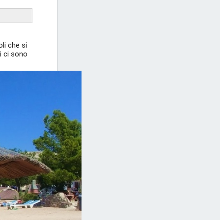
li che si
i ci sono