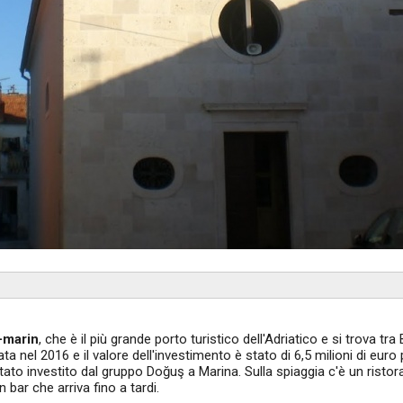
-marin
, che è il più grande porto turistico dell'Adriatico e si trova tra 
a nel 2016 e il valore dell'investimento è stato di 6,5 milioni di euro 
 stato investito dal gruppo Doğuş a Marina. Sulla spiaggia c'è un ristor
bar che arriva fino a tardi.