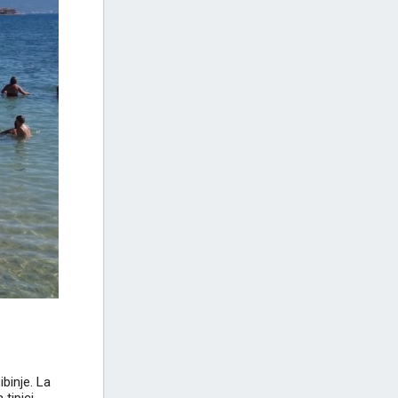
ibinje. La