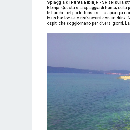
Spiaggia di Punta Bibinje
- Se sei sulla st
Bibinje. Questa è la spiaggia di Punta, sulla
le barche nel porto turistico. La spiaggia non
in un bar locale e rinfrescarti con un drink. 
ospiti che soggiornano per diversi giorni. La