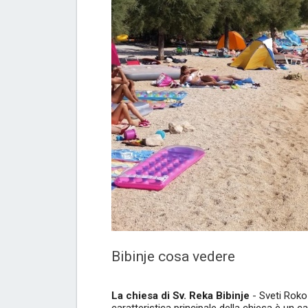
Bibinje cosa vedere
La chiesa di Sv. Reka Bibinje
- Sveti Roko 