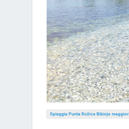
Spiaggia Punta Rožica Bibinje maggior