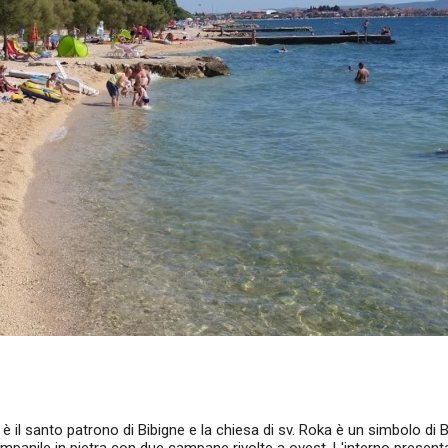
è il santo patrono di Bibigne e la chiesa di sv. Roka è un simbolo di B