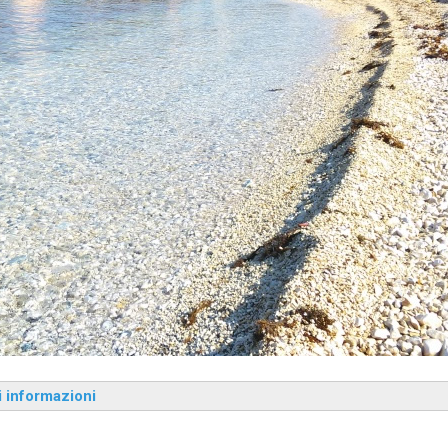
i informazioni