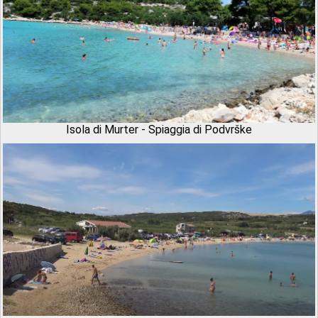
Isola di Murter - Spiaggia di Podvrške