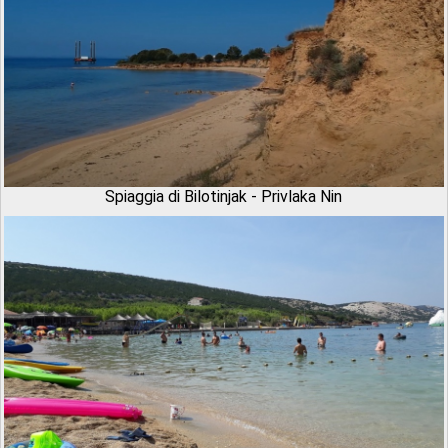
Spiaggia di Bilotinjak - Privlaka Nin