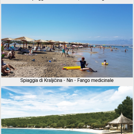
Spiaggia di Kraljičina - Nin - Fango medicinale