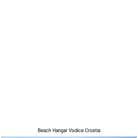
Beach Hangar Vodice Croatia