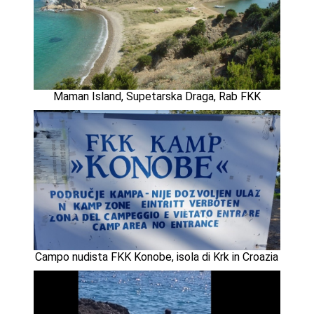
Maman Island, Supetarska Draga, Rab FKK
Campo nudista FKK Konobe, isola di Krk in Croazia