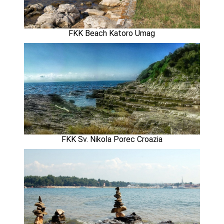
FKK Beach Katoro Umag
FKK Sv. Nikola Porec Croazia