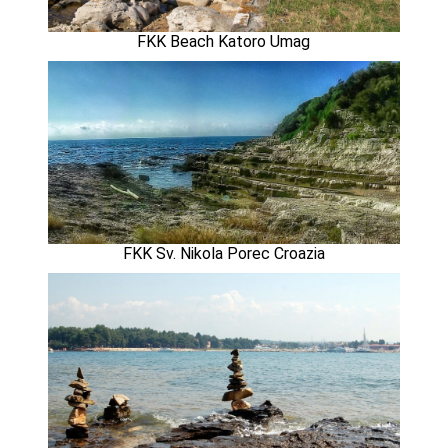
FKK Beach Katoro Umag
FKK Sv. Nikola Porec Croazia