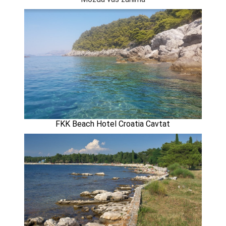
FKK Beach Hotel Croatia Cavtat