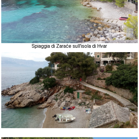
Spiaggia di Zaraće sull'isola di Hvar