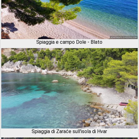
Spiaggia e campo Dole - Blato
Spiaggia di Zaraće sull'isola di Hvar