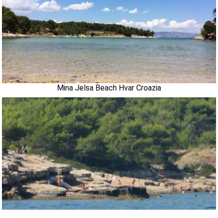
Mina Jelsa Beach Hvar Croazia