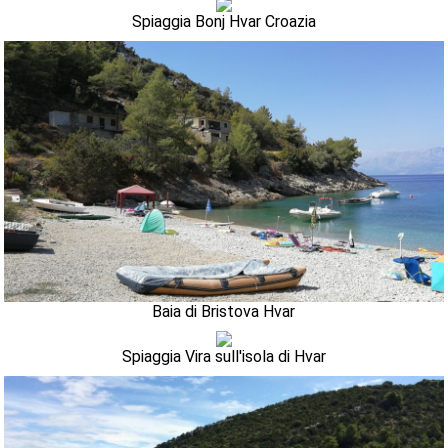
Spiaggia Bonj Hvar Croazia
Baia di Bristova Hvar
Spiaggia Vira sull'isola di Hvar