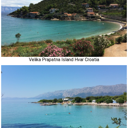
Velika Prapatna Island Hvar Croatia