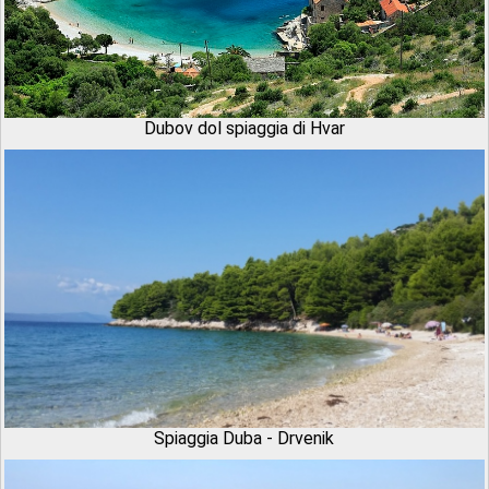
Dubov dol spiaggia di Hvar
Spiaggia Duba - Drvenik