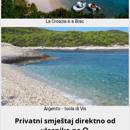
La Croazia è a Brac
Argento - Isola di Vis
Privatni smještaj direktno od