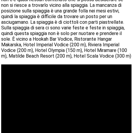
non si riesce a trovarlo vicino alla spiaggia. La mancanza di
posizione sulla spiaggia è una grande folla nei mesi estivi,
quindi la spiaggia è difficile da trovare un posto per un
asciugamano. La spiaggia è di ciottoli con parti piastrellate.
Sulla spiaggia di sera ci sono varie feste e feste in spiaggia,
quindi questa spiaggia non è solo per nuotare e prendere il
sole. È vicino a Hookah Bar Vodice, Ristorante Hangar
Makarska, Hotel Imperial Vodice (200 m), Riviera Imperial
Vodice (200 m), Hotel Olympia (150 m), Hotel Miramare (100
m), Matilde Beach Resort (200 m), Hotel Scala Vodice (300 m)