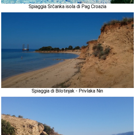
Spiaggia Srčanka isola di Pag Croazia
Spiaggia di Bilotinjak - Privlaka Nin