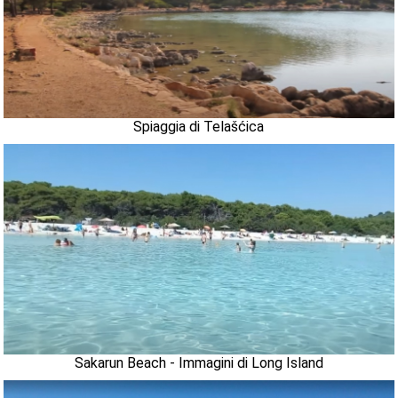
Spiaggia di Telašćica
Sakarun Beach - Immagini di Long Island