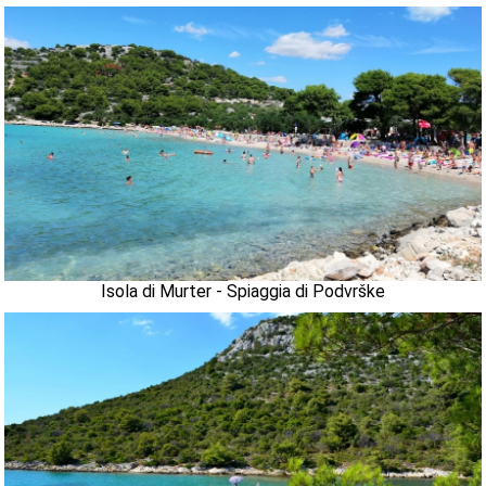
Isola di Murter - Spiaggia di Podvrške