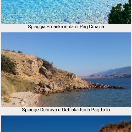
Spiaggia Srčanka isola di Pag Croazia
Spiagge Dubrava e Delfinka Isola Pag foto