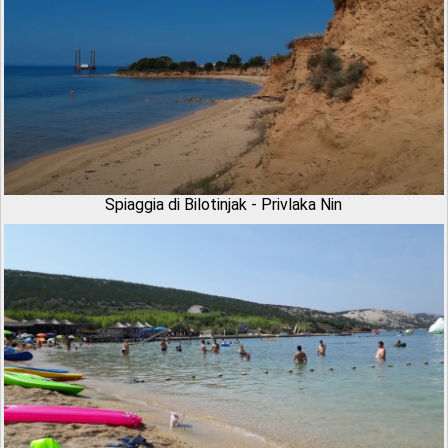
Spiaggia di Bilotinjak - Privlaka Nin