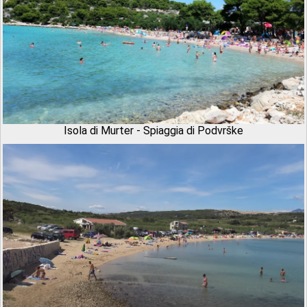
Isola di Murter - Spiaggia di Podvrške