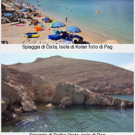
Spiaggia di Čista, Isola di Kolan foto di Pag