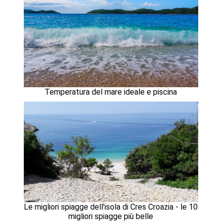
Temperatura del mare ideale e piscina
Le migliori spiagge dell'isola di Cres Croazia - le 10
migliori spiagge più belle