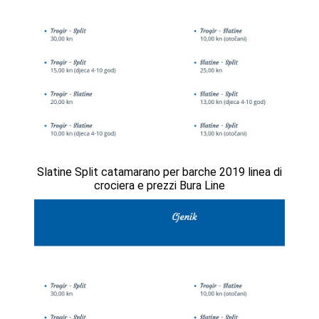
Slatine Split catamarano per barche 2019 linea di
crociera e prezzi Bura Line