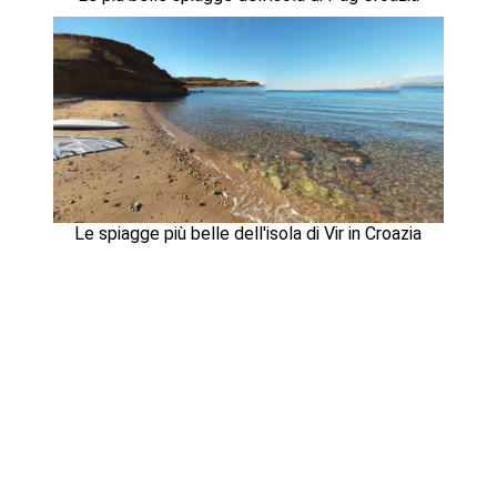
Le spiagge più belle dell'isola di Vir in Croazia