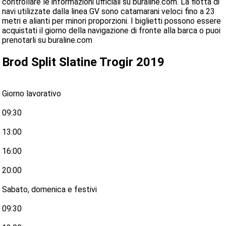
controllare le informazioni ufficiali su buraline.com. La flotta di
navi utilizzate dalla linea GV sono catamarani veloci fino a 23
metri e alianti per minori proporzioni. I biglietti possono essere
acquistati il giorno della navigazione di fronte alla barca o puoi
prenotarli su buraline.com
Brod Split Slatine Trogir 2019
Giorno lavorativo
09:30
13:00
16:00
20:00
Sabato, domenica e festivi
09:30