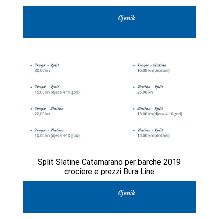
Split Slatine Catamarano per barche 2019
crociere e prezzi Bura Line