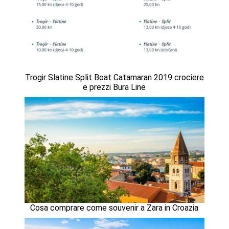
Trogir Slatine Split Boat Catamaran 2019 crociere
e prezzi Bura Line
Cosa comprare come souvenir a Zara in Croazia