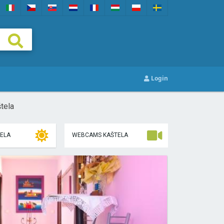
Login
tela
TELA
WEBCAMS KAŠTELA