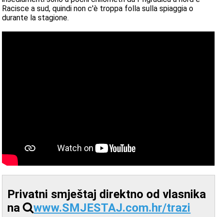
Racisce a sud, quindi non c'è troppa folla sulla spiaggia o
durante la stagione.
Privatni smještaj direktno od vlasnika
na
www.SMJESTAJ.com.hr/trazi