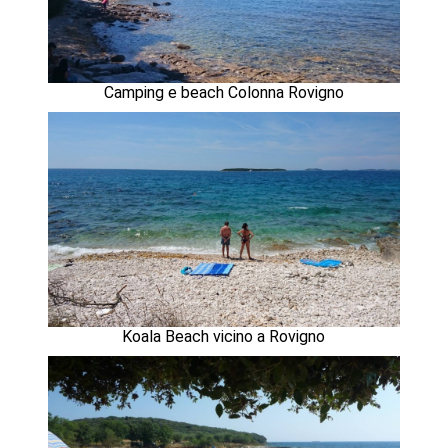
Camping e beach Colonna Rovigno
Koala Beach vicino a Rovigno