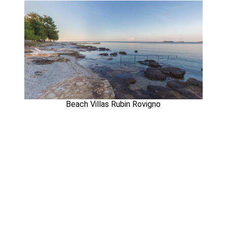
Beach Villas Rubin Rovigno