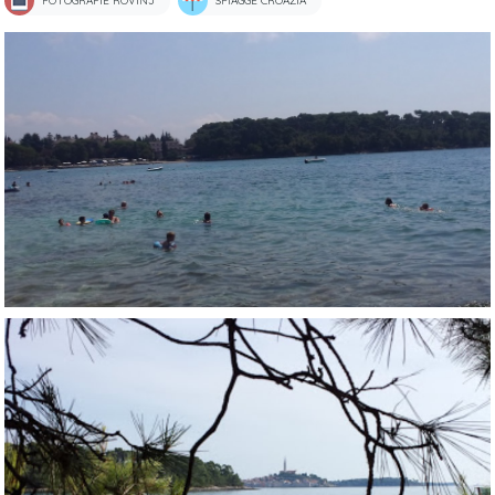
FOTOGRAFIE ROVINJ
SPIAGGE CROAZIA