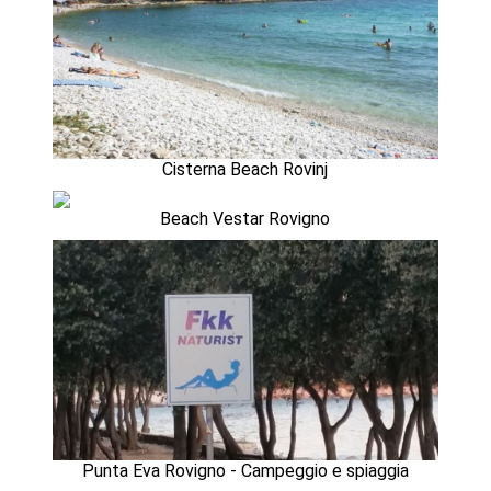
Cisterna Beach Rovinj
Beach Vestar Rovigno
Punta Eva Rovigno - Campeggio e spiaggia