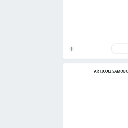
ARTICOLI SAMOB