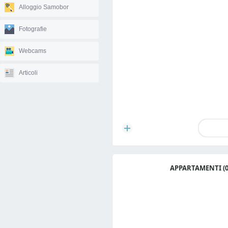
Alloggio Samobor
Fotografie
Webcams
Articoli
APPARTAMENTI (0