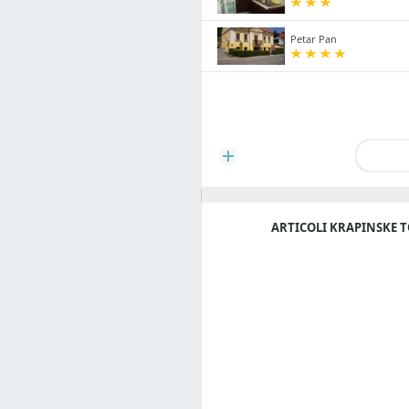
Petar Pan
ARTICOLI KRAPINSKE T