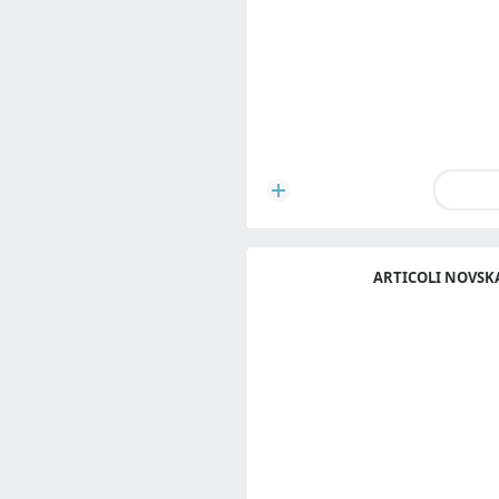
ARTICOLI NOVSK