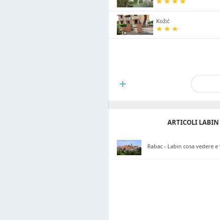
Kožić
ARTICOLI LABIN
Rabac - Labin cosa vedere e 