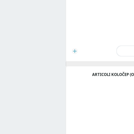
ARTICOLI KOLOČEP (