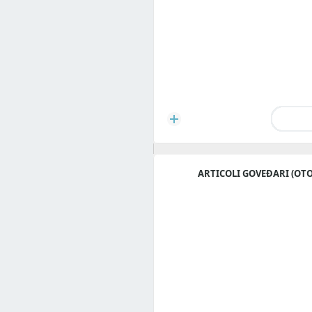
ARTICOLI GOVEĐARI (OTO