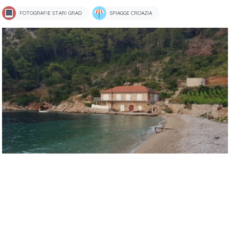
FOTOGRAFIE STARI GRAD
SPIAGGE CROAZIA