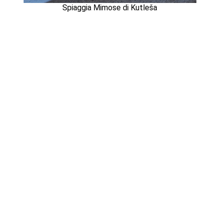
Spiaggia Mimose di Kutleša