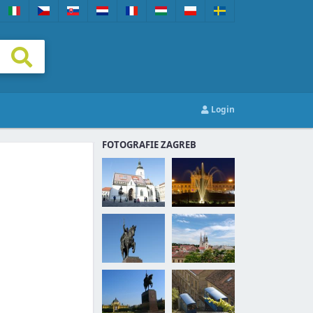
Login
FOTOGRAFIE ZAGREB