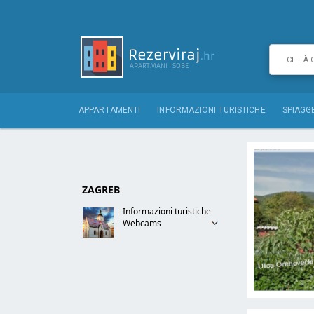
APPARTAMENTI
INFORMAZIONI TURISTICHE
SPIAGG
ZAGREB
Informazioni turistiche
Webcams