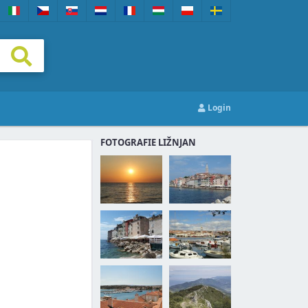
Login
FOTOGRAFIE LIŽNJAN