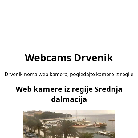
Webcams Drvenik
Drvenik nema web kamera, pogledajte kamere iz regije
Web kamere iz regije Srednja
dalmacija