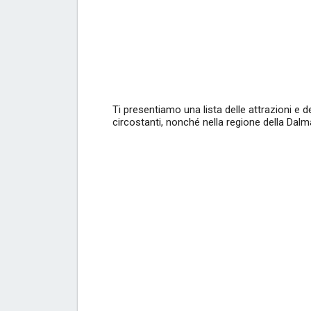
Ti presentiamo una lista delle attrazioni e de
circostanti, nonché nella regione della Dal