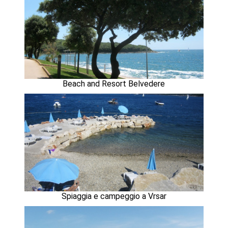
Beach and Resort Belvedere
Spiaggia e campeggio a Vrsar