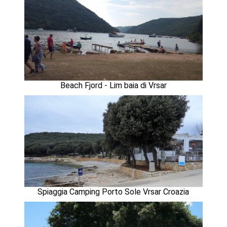
Beach Fjord - Lim baia di Vrsar
Spiaggia Camping Porto Sole Vrsar Croazia