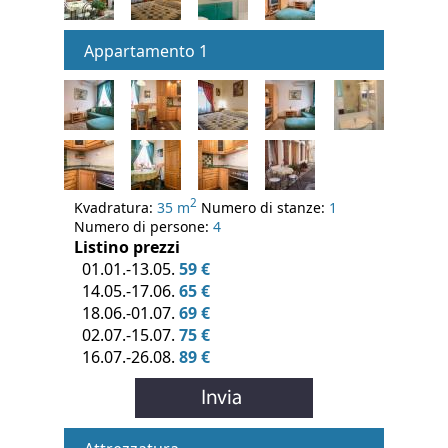
Appartamento 1
2
Kvadratura:
35 m
Numero di stanze:
1
Numero di persone:
4
Listino prezzi
01.01.-13.05.
59 €
14.05.-17.06.
65 €
18.06.-01.07.
69 €
02.07.-15.07.
75 €
16.07.-26.08.
89 €