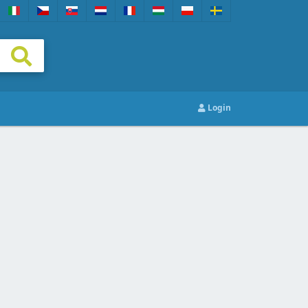
Login