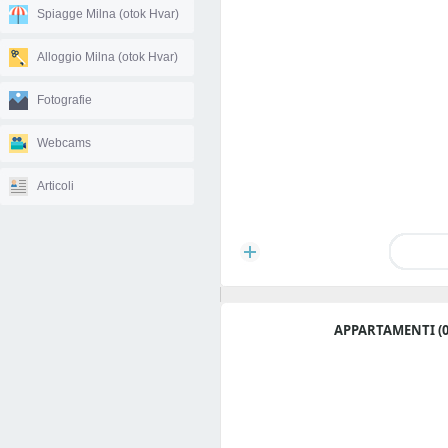
Spiagge Milna (otok Hvar)
Alloggio Milna (otok Hvar)
Fotografie
Webcams
Articoli
APPARTAMENTI (0