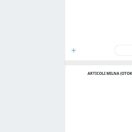
ARTICOLI MILNA (OTOK