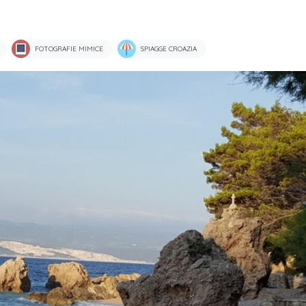
FOTOGRAFIE MIMICE
SPIAGGE CROAZIA