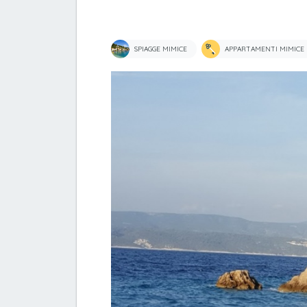
SPIAGGE MIMICE
APPARTAMENTI MIMICE