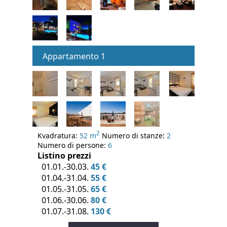
Appartamento 1
2
Kvadratura:
52 m
Numero di stanze:
2
Numero di persone:
6
Listino prezzi
01.01.-30.03.
45 €
01.04.-31.04.
55 €
01.05.-31.05.
65 €
01.06.-30.06.
80 €
01.07.-31.08.
130 €