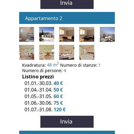
Appartamento 2
2
Kvadratura:
48 m
Numero di stanze:
1
Numero di persone:
4
Listino prezzi
01.01.-30.03.
40 €
01.04.-31.04.
50 €
01.05.-31.05.
60 €
01.06.-30.06.
75 €
01.07.-31.08.
120 €