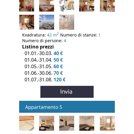
2
Kvadratura:
42 m
Numero di stanze:
1
Numero di persone:
4
Listino prezzi
01.01.-30.03.
40 €
01.04.-31.04.
50 €
01.05.-31.05.
60 €
01.06.-30.06.
70 €
01.07.-31.08.
120 €
Appartamento 5