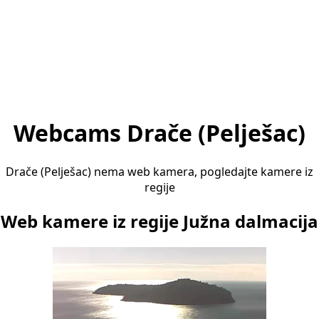
Webcams Drače (Pelješac)
Drače (Pelješac) nema web kamera, pogledajte kamere iz
regije
Web kamere iz regije Južna dalmacija