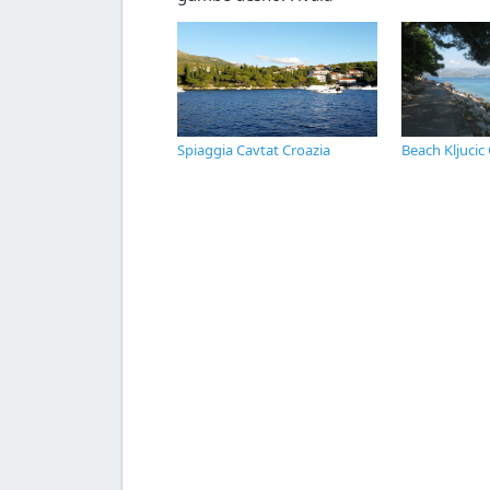
Spiaggia Cavtat Croazia
Beach Kljucic