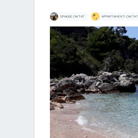
SPIAGGE CAVTAT
APPARTAMENTI CAVTAT