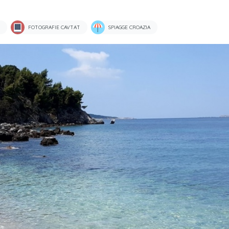
FOTOGRAFIE CAVTAT
SPIAGGE CROAZIA