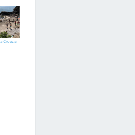
ca Croazia