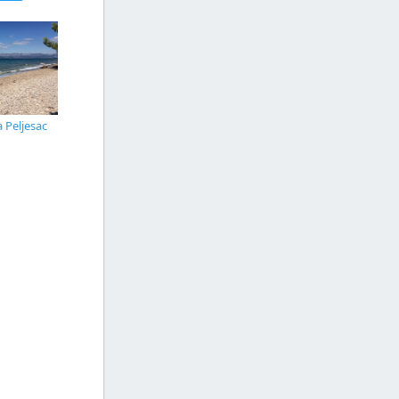
 Peljesac