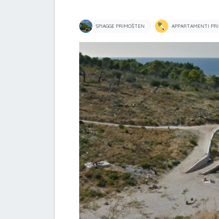
SPIAGGE PRIMOŠTEN
APPARTAMENTI PR