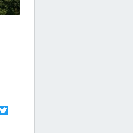
acebook
Twitter