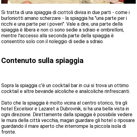
Si tratta di una spiaggia di ciottoli divisa in due parti - come i
burloniotti amano scherzare - la spiaggia ha "una parte per i
ricchi e una parte per i poveri". Vale a dire, una parte della
spiaggia è libera e non ci sono sedie a sdraio e ombrelloni,
mentre l'accesso alla seconda parte della spiaggia è
consentito solo con il noleggio di sedie a sdraio.
Contenuto sulla spiaggia
Sopra la spiaggia c'è un cocktail bar in cui si trova un ottimo
cocktail e altre bevande alcoliche e analcoliche rinfrescanti.
Dato che la spiaggia è molto vicina al centro storico, tra gli
hotel Excelsior e Lazaret a Dubrovnik, si ha una bella vista in
ogni direzione. Direttamente dalla spiaggia è possibile vedere
le mura della città vecchia, magari guardare gli hotel o riposare
guardando il mare aperto che interrompe la piccola isola di
fronte.