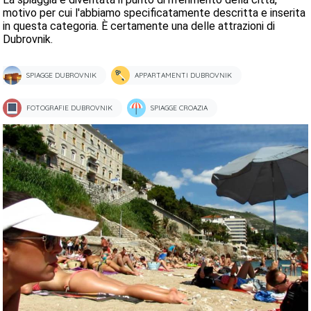
motivo per cui l'abbiamo specificatamente descritta e inserita
in questa categoria. È certamente una delle attrazioni di
Dubrovnik.
SPIAGGE DUBROVNIK
APPARTAMENTI DUBROVNIK
FOTOGRAFIE DUBROVNIK
SPIAGGE CROAZIA