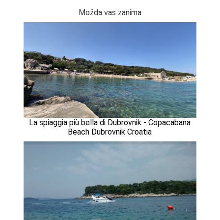
Možda vas zanima
La spiaggia più bella di Dubrovnik - Copacabana
Beach Dubrovnik Croatia