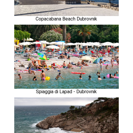
Copacabana Beach Dubrovnik
Spiaggia di Lapad - Dubrovnik