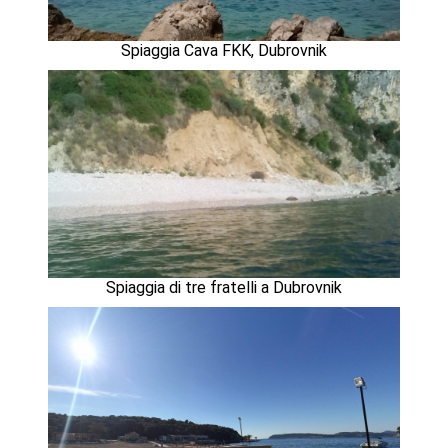
Spiaggia Cava FKK, Dubrovnik
Spiaggia di tre fratelli a Dubrovnik