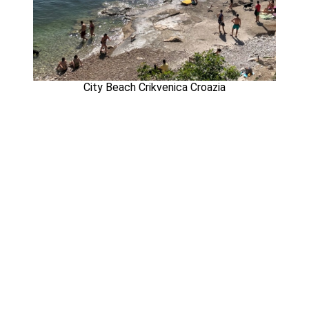
City Beach Crikvenica Croazia