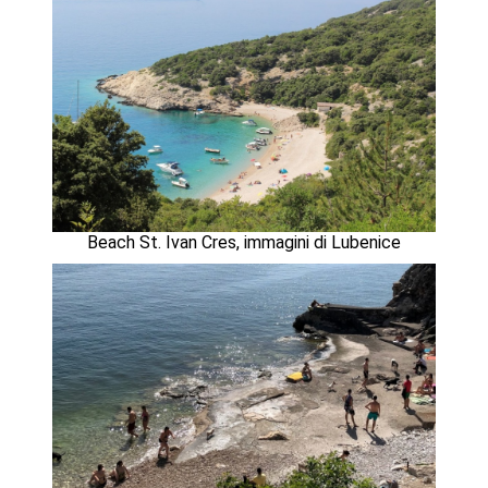
Beach St. Ivan Cres, immagini di Lubenice