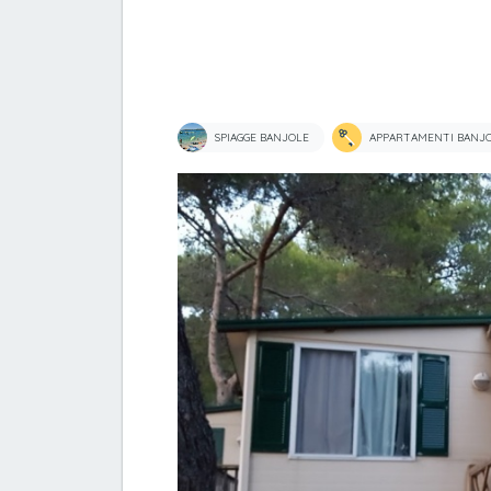
SPIAGGE BANJOLE
APPARTAMENTI BANJ