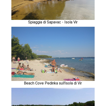
Spiaggia di Sapavac - Isola Vir
Beach Cove Pedinka sull'isola di Vir