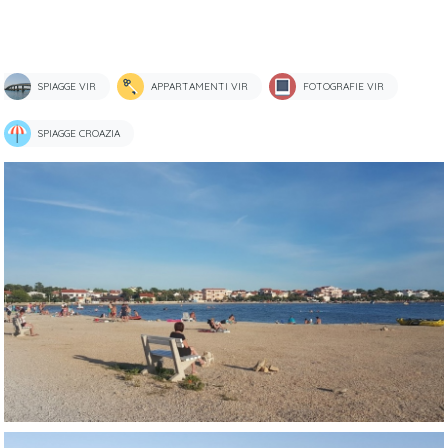
SPIAGGE VIR
APPARTAMENTI VIR
FOTOGRAFIE VIR
SPIAGGE CROAZIA