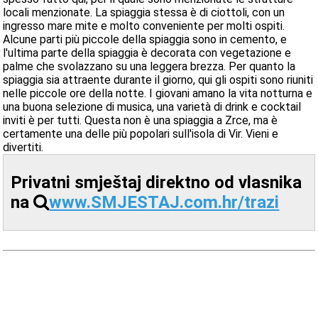
locali menzionate. La spiaggia stessa è di ciottoli, con un
ingresso mare mite e molto conveniente per molti ospiti.
Alcune parti più piccole della spiaggia sono in cemento, e
l'ultima parte della spiaggia è decorata con vegetazione e
palme che svolazzano su una leggera brezza. Per quanto la
spiaggia sia attraente durante il giorno, qui gli ospiti sono riuniti
nelle piccole ore della notte. I giovani amano la vita notturna e
una buona selezione di musica, una varietà di drink e cocktail
inviti è per tutti. Questa non è una spiaggia a Zrce, ma è
certamente una delle più popolari sull'isola di Vir. Vieni e
divertiti.
Privatni smještaj direktno od vlasnika
na
www.SMJESTAJ.com.hr/trazi