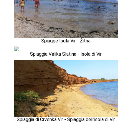
Spiagge Isola Vir - Žitna
Spiaggia Velika Slatina - Isola di Vir
Spiaggia di Crvenka Vir - Spiaggia dell'isola di Vir