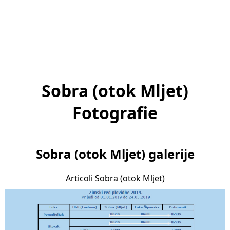
Sobra (otok Mljet)
Fotografie
Sobra (otok Mljet) galerije
Articoli Sobra (otok Mljet)