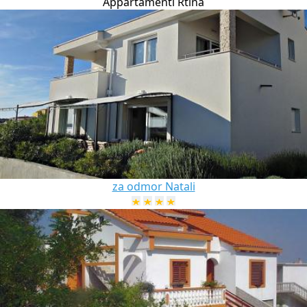
Appartamenti Rtina
za odmor Natali