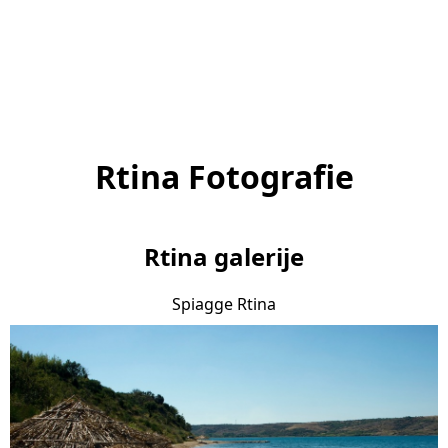
Rtina Fotografie
Rtina galerije
Spiagge Rtina