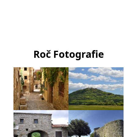
Roč Fotografie