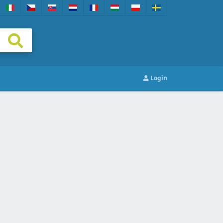
Login