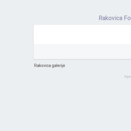
Rakovica Fo
Rakovica galerije
Apa