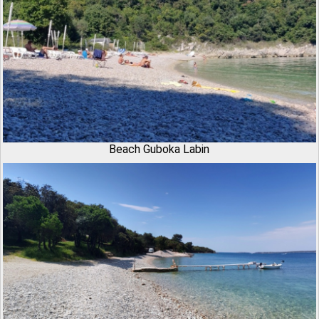
Beach Guboka Labin