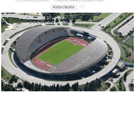
POSTA CROATA