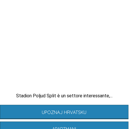
Stadion Poljud Split è un settore interessante,...
UPOZNAJ HRVATSKU