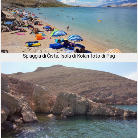
Spiaggia di Čista, Isola di Kolan foto di Pag