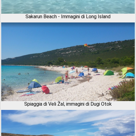
Sakarun Beach - Immagini di Long Island
Spiaggia di Veli Žal, immagini di Dugi Otok