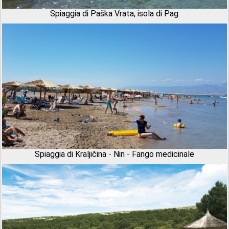
Spiaggia di Paška Vrata, isola di Pag
Spiaggia di Kraljičina - Nin - Fango medicinale