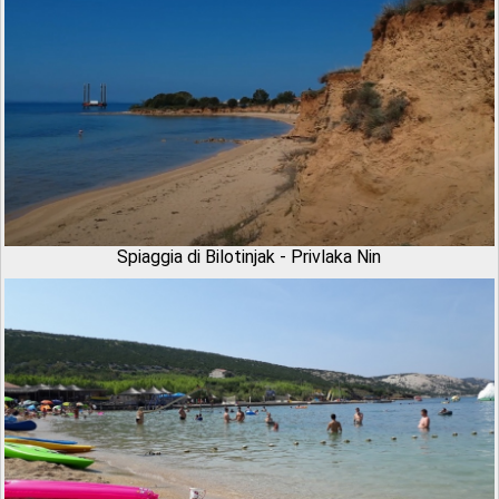
Spiaggia di Bilotinjak - Privlaka Nin