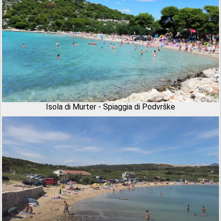
Isola di Murter - Spiaggia di Podvrške